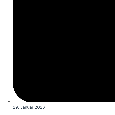
29. Januar 2026