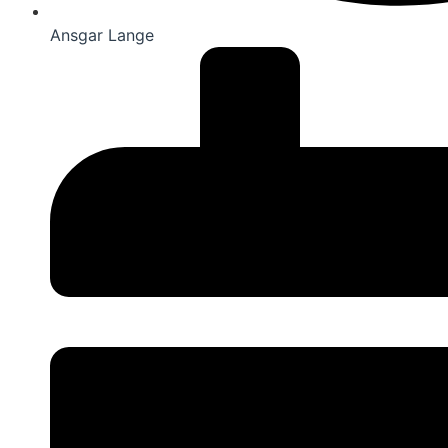
Ansgar Lange