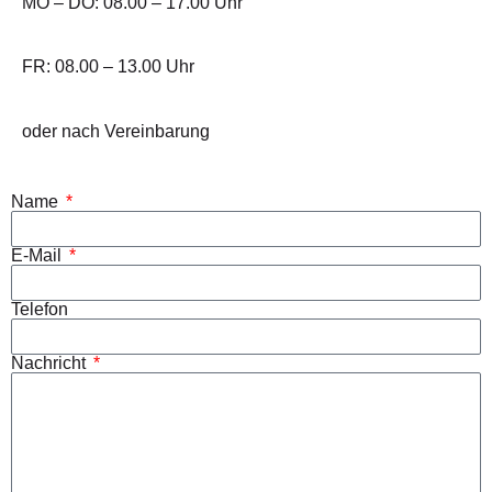
MO – DO: 08.00 – 17.00 Uhr
FR: 08.00 – 13.00 Uhr
oder nach Vereinbarung
Name
E‑Mail
Telefon
Nachricht