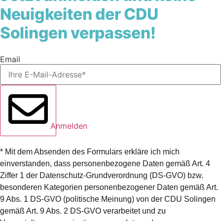
Neuigkeiten der CDU
Solingen verpassen!
Email
Anmelden
* Mit dem Absenden des Formulars erkläre ich mich
einverstanden, dass personenbezogene Daten gemäß Art. 4
Ziffer 1 der Datenschutz-Grundverordnung (DS-GVO) bzw.
besonderen Kategorien personenbezogener Daten gemäß Art.
9 Abs. 1 DS-GVO (politische Meinung) von der CDU Solingen
gemäß Art. 9 Abs. 2 DS-GVO verarbeitet und zu