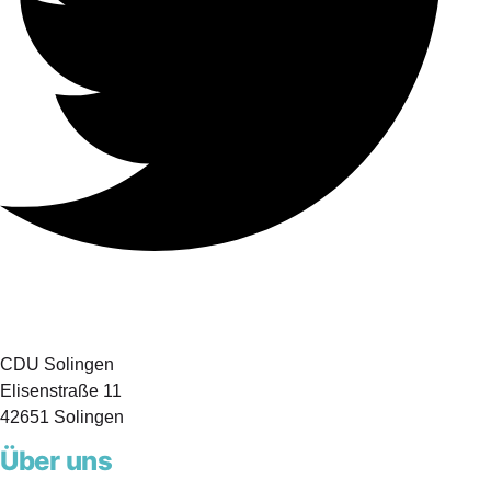
CDU Solingen
Elisenstraße 11
42651 Solingen
Über uns