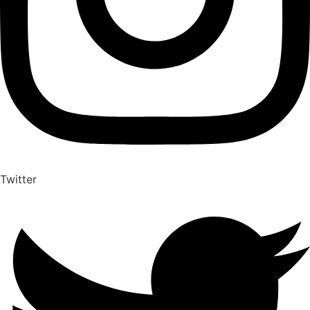
Twitter