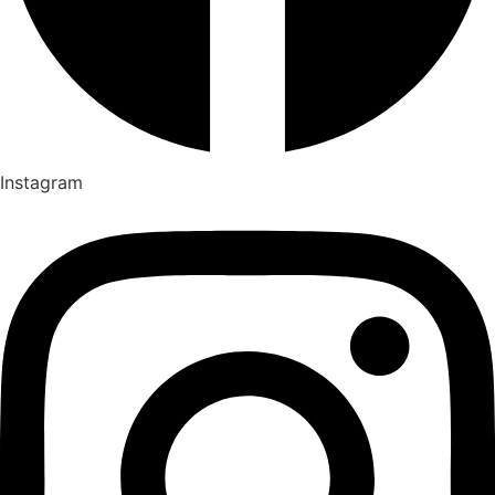
Instagram