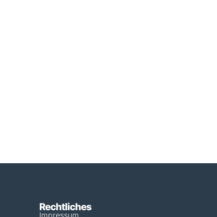
Rechtliches
Impressum